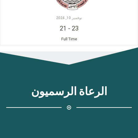
نوفمبر 10, 2024
21
-
23
Full Time
الرعاة الرسميون