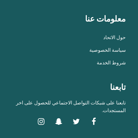
معلومات عنا
حول الاتحاد
سياسة الخصوصية
شروط الخدمة
تابعنا
تابعنا على شبكات التواصل الاجتماعي للحصول على اخر
المستجدات.