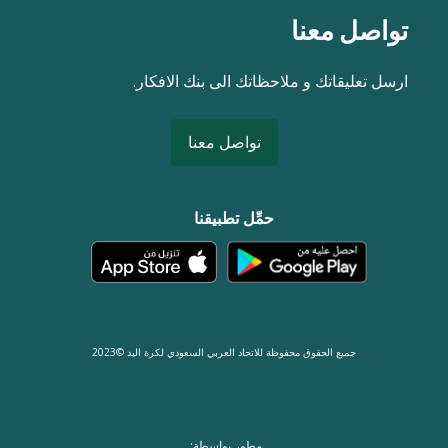
تواصل معنا
ارسل تعليقاتك و ملاحظاتك الى بنك الافكار.
تواصل معنا
حمِّل تطبيقنا
جميع الحقوق محفوظة للاتحاد العربي السعودي لكرة اليد ©2023
مطور بواسطة: