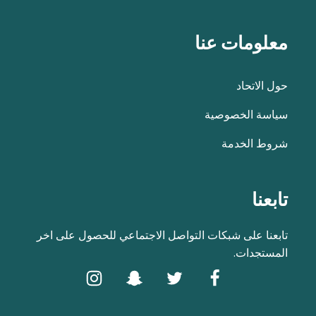
معلومات عنا
حول الاتحاد
سياسة الخصوصية
شروط الخدمة
تابعنا
تابعنا على شبكات التواصل الاجتماعي للحصول على اخر
المستجدات.