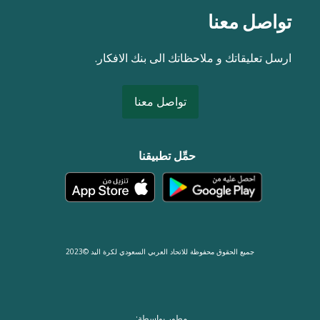
تواصل معنا
ارسل تعليقاتك و ملاحظاتك الى بنك الافكار.
تواصل معنا
حمِّل تطبيقنا
جميع الحقوق محفوظة للاتحاد العربي السعودي لكرة اليد ©2023
مطور بواسطة: