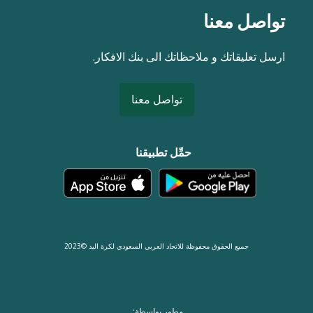
تواصل معنا
ارسل تعليقاتك و ملاحظاتك الى بنك الافكار.
تواصل معنا
حمِّل تطبيقنا
جميع الحقوق محفوظة للاتحاد العربي السعودي لكرة اليد ©2023
مطور بواسطة: