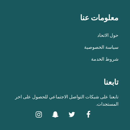
معلومات عنا
حول الاتحاد
سياسة الخصوصية
شروط الخدمة
تابعنا
تابعنا على شبكات التواصل الاجتماعي للحصول على اخر
المستجدات.