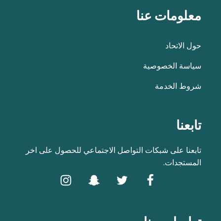
معلومات عنا
حول الاتحاد
سياسة الخصوصية
شروط الخدمة
تابعنا
تابعنا على شبكات التواصل الاجتماعي للحصول على اخر
المستجدات.