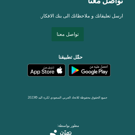
تواصل معنا
ارسل تعليقاتك و ملاحظاتك الى بنك الافكار.
تواصل معنا
حمِّل تطبيقنا
جميع الحقوق محفوظة للاتحاد العربي السعودي لكرة اليد ©2023
مطور بواسطة: