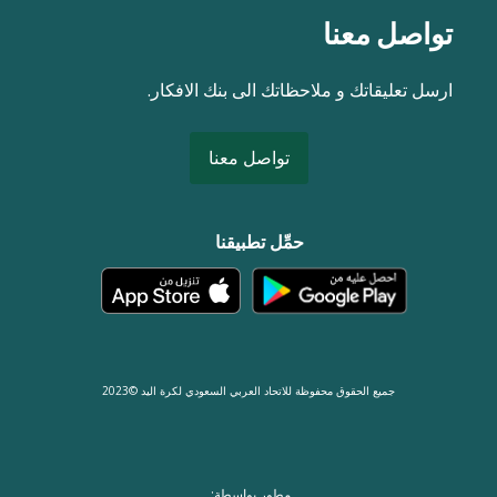
تواصل معنا
ارسل تعليقاتك و ملاحظاتك الى بنك الافكار.
تواصل معنا
حمِّل تطبيقنا
جميع الحقوق محفوظة للاتحاد العربي السعودي لكرة اليد ©2023
مطور بواسطة: