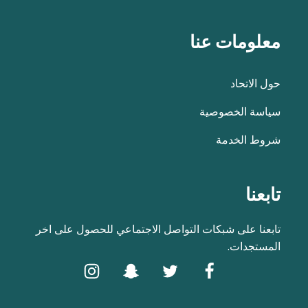
معلومات عنا
حول الاتحاد
سياسة الخصوصية
شروط الخدمة
تابعنا
تابعنا على شبكات التواصل الاجتماعي للحصول على اخر
المستجدات.