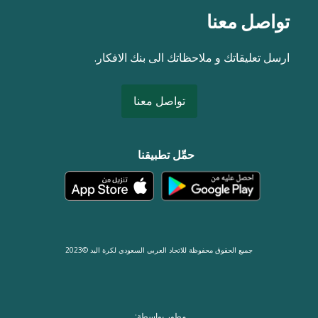
تواصل معنا
ارسل تعليقاتك و ملاحظاتك الى بنك الافكار.
تواصل معنا
حمِّل تطبيقنا
جميع الحقوق محفوظة للاتحاد العربي السعودي لكرة اليد ©2023
مطور بواسطة: