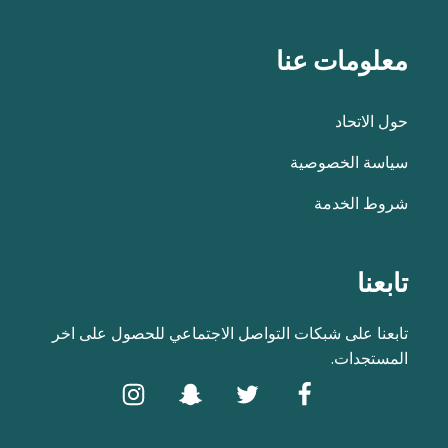
معلومات عنا
حول الاتحاد
سياسة الخصوصية
شروط الخدمة
تابعنا
تابعنا على شبكات التواصل الاجتماعي للحصول على اخر
المستجدات.