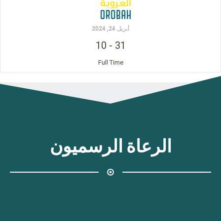
أبريل 24, 2024
10
-
31
Full Time
الرعاة الرسميون