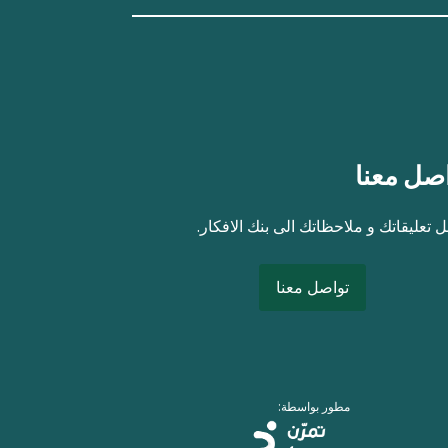
صل معنا
 تعليقاتك و ملاحظاتك الى بنك الافكار.
تواصل معنا
مطور بواسطة: