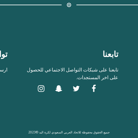
تابعنا
توا
تابعنا على شبكات التواصل الاجتماعي للحصول
ارسل
على اخر المستجدات.
جميع الحقوق محفوظة للاتحاد العربي السعودي لكرة اليد ©2023