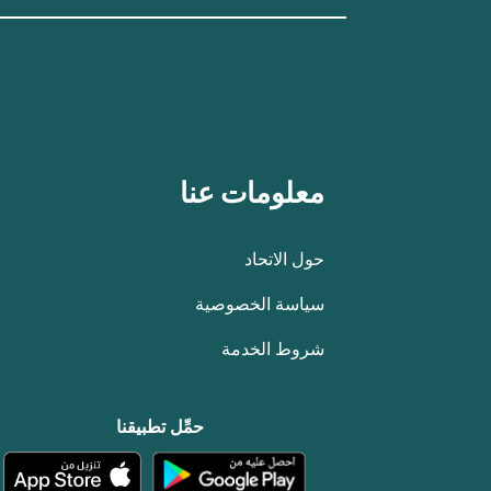
معلومات عنا
حول الاتحاد
سياسة الخصوصية
شروط الخدمة
حمِّل تطبيقنا