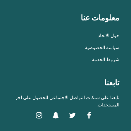
معلومات عنا
حول الاتحاد
سياسة الخصوصية
شروط الخدمة
تابعنا
تابعنا على شبكات التواصل الاجتماعي للحصول على اخر
المستجدات.