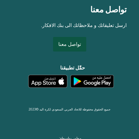
تواصل معنا
ارسل تعليقاتك و ملاحظاتك الى بنك الافكار.
تواصل معنا
حمِّل تطبيقنا
جميع الحقوق محفوظة للاتحاد العربي السعودي لكرة اليد ©2023
مطور بواسطة: