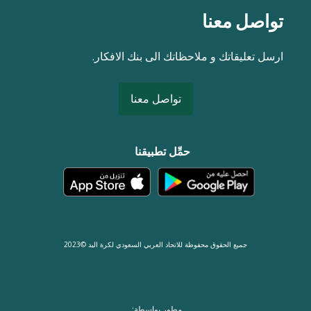
تواصل معنا
ارسل تعليقاتك و ملاحظاتك الى بنك الافكار.
تواصل معنا
حمِّل تطبيقنا
جميع الحقوق محفوظة للاتحاد العربي السعودي لكرة اليد ©2023
مطور بواسطة: