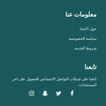
معلومات عنا
حول الاتحاد
سياسة الخصوصية
شروط الخدمة
تابعنا
تابعنا على شبكات التواصل الاجتماعي للحصول على اخر
المستجدات.