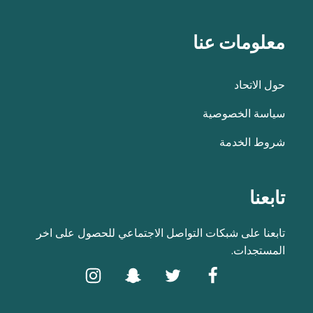
معلومات عنا
حول الاتحاد
سياسة الخصوصية
شروط الخدمة
تابعنا
تابعنا على شبكات التواصل الاجتماعي للحصول على اخر
المستجدات.