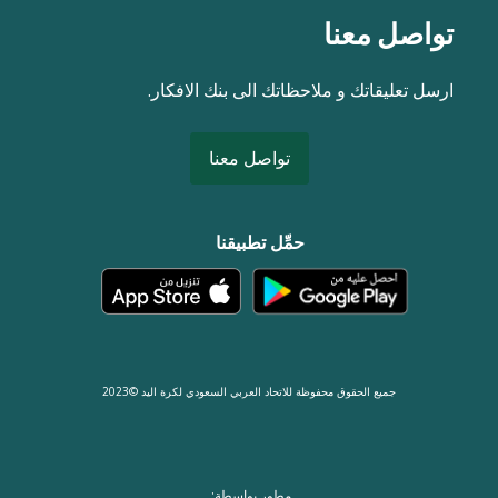
تواصل معنا
ارسل تعليقاتك و ملاحظاتك الى بنك الافكار.
تواصل معنا
حمِّل تطبيقنا
جميع الحقوق محفوظة للاتحاد العربي السعودي لكرة اليد ©2023
مطور بواسطة: