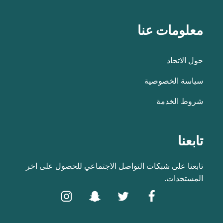
معلومات عنا
حول الاتحاد
سياسة الخصوصية
شروط الخدمة
تابعنا
تابعنا على شبكات التواصل الاجتماعي للحصول على اخر
المستجدات.