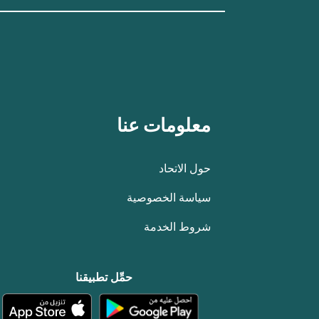
معلومات عنا
حول الاتحاد
سياسة الخصوصية
شروط الخدمة
حمِّل تطبيقنا