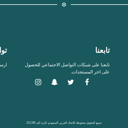
تابعنا
توا
تابعنا على شبكات التواصل الاجتماعي للحصول
ارسل
على اخر المستجدات.
جميع الحقوق محفوظة للاتحاد العربي السعودي لكرة اليد ©2023