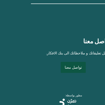
صل معنا
 تعليقاتك و ملاحظاتك الى بنك الافكار.
تواصل معنا
مطور بواسطة: