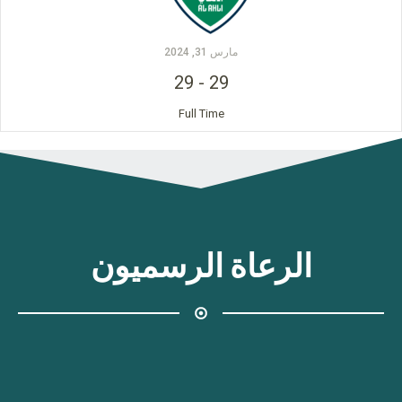
مارس 31, 2024
29
-
29
Full Time
الرعاة الرسميون