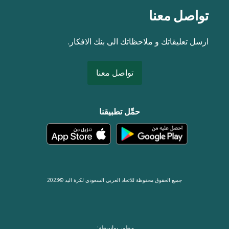
تواصل معنا
ارسل تعليقاتك و ملاحظاتك الى بنك الافكار.
تواصل معنا
حمِّل تطبيقنا
جميع الحقوق محفوظة للاتحاد العربي السعودي لكرة اليد ©2023
مطور بواسطة: