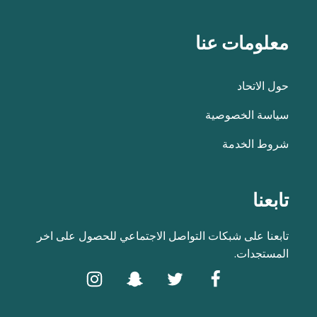
معلومات عنا
حول الاتحاد
سياسة الخصوصية
شروط الخدمة
تابعنا
تابعنا على شبكات التواصل الاجتماعي للحصول على اخر
المستجدات.