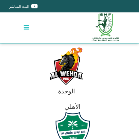
البث المباشر
الوحدة
الأهلي