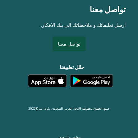
تواصل معنا
ارسل تعليقاتك و ملاحظاتك الى بنك الافكار.
تواصل معنا
حمِّل تطبيقنا
جميع الحقوق محفوظة للاتحاد العربي السعودي لكرة اليد ©2023
مطور بواسطة: