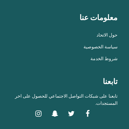
معلومات عنا
حول الاتحاد
سياسة الخصوصية
شروط الخدمة
تابعنا
تابعنا على شبكات التواصل الاجتماعي للحصول على اخر
المستجدات.