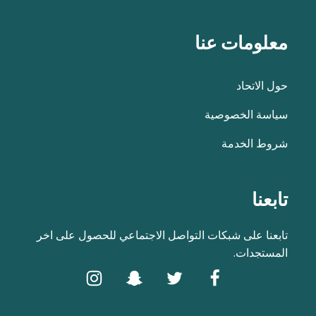
معلومات عنا
حول الاتحاد
سياسة الخصوصية
شروط الخدمة
تابعنا
تابعنا على شبكات التواصل الاجتماعي للحصول على اخر
المستجدات.