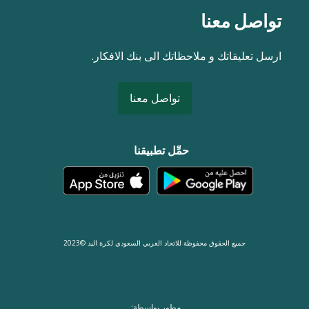
تواصل معنا
ارسل تعليقاتك و ملاحظاتك الى بنك الافكار.
تواصل معنا
حمِّل تطبيقنا
جميع الحقوق محفوظة للاتحاد العربي السعودي لكرة اليد ©2023
مطور بواسطة: