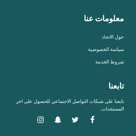
معلومات عنا
حول الاتحاد
سياسة الخصوصية
شروط الخدمة
تابعنا
تابعنا على شبكات التواصل الاجتماعي للحصول على اخر
المستجدات.