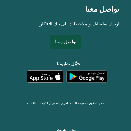
تواصل معنا
ارسل تعليقاتك و ملاحظاتك الى بنك الافكار.
تواصل معنا
حمِّل تطبيقنا
جميع الحقوق محفوظة للاتحاد العربي السعودي لكرة اليد ©2023
مطور بواسطة: