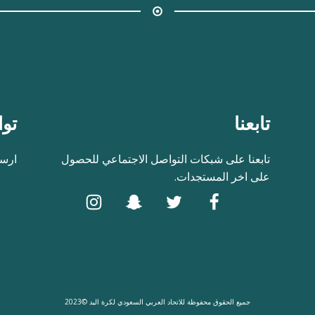
تابعنا
توا
تابعنا على شبكات التواصل الاجتماعي للحصول
ارسل
على اخر المستجدات.
جميع الحقوق محفوظة للاتحاد العربي السعودي لكرة اليد ©2023