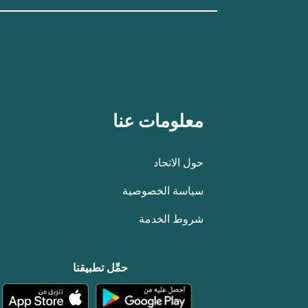
معلومات عنا
حول الاتحاد
سياسة الخصوصية
شروط الخدمة
حمِّل تطبيقنا