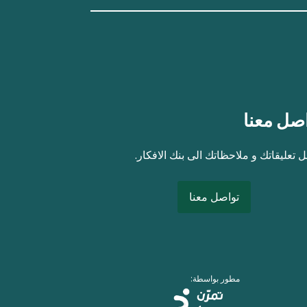
صل معنا
 تعليقاتك و ملاحظاتك الى بنك الافكار.
تواصل معنا
مطور بواسطة: