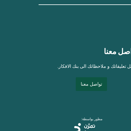
صل معنا
 تعليقاتك و ملاحظاتك الى بنك الافكار.
تواصل معنا
مطور بواسطة: