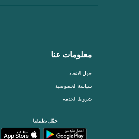
معلومات عنا
حول الاتحاد
سياسة الخصوصية
شروط الخدمة
حمِّل تطبيقنا