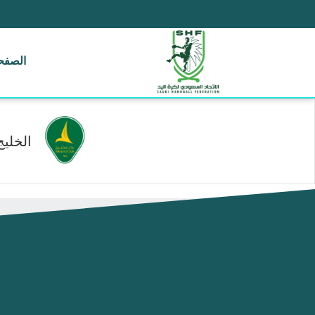
الصفحة
الخليج