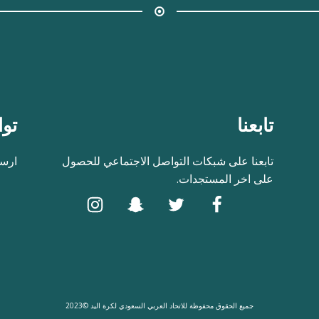
تابعنا
توا
تابعنا على شبكات التواصل الاجتماعي للحصول
ارسل
على اخر المستجدات.
جميع الحقوق محفوظة للاتحاد العربي السعودي لكرة اليد ©2023