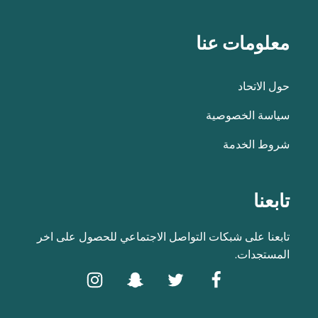
معلومات عنا
حول الاتحاد
سياسة الخصوصية
شروط الخدمة
تابعنا
تابعنا على شبكات التواصل الاجتماعي للحصول على اخر
المستجدات.