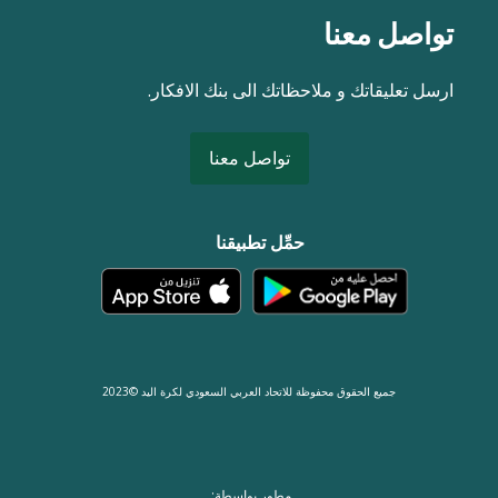
تواصل معنا
ارسل تعليقاتك و ملاحظاتك الى بنك الافكار.
تواصل معنا
حمِّل تطبيقنا
جميع الحقوق محفوظة للاتحاد العربي السعودي لكرة اليد ©2023
مطور بواسطة: