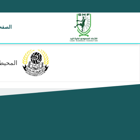
الصفحة
المحيط