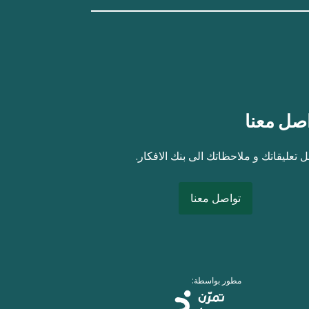
صل معنا
 تعليقاتك و ملاحظاتك الى بنك الافكار.
تواصل معنا
مطور بواسطة: