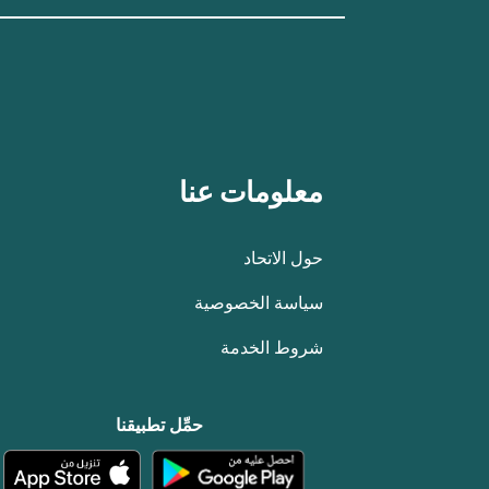
معلومات عنا
حول الاتحاد
سياسة الخصوصية
شروط الخدمة
حمِّل تطبيقنا