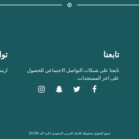
تابعنا
توا
تابعنا على شبكات التواصل الاجتماعي للحصول
ارسل
على اخر المستجدات.
جميع الحقوق محفوظة للاتحاد العربي السعودي لكرة اليد ©2023