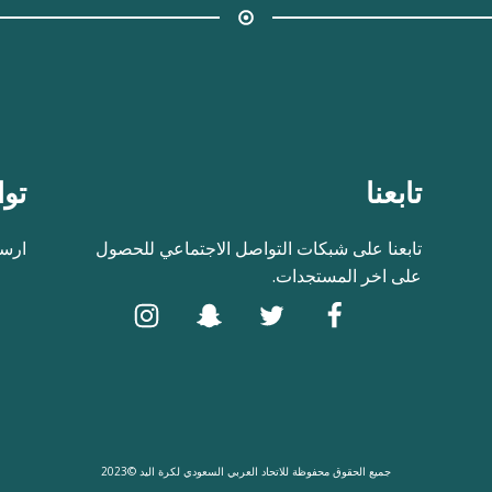
تابعنا
توا
تابعنا على شبكات التواصل الاجتماعي للحصول
ارسل
على اخر المستجدات.
جميع الحقوق محفوظة للاتحاد العربي السعودي لكرة اليد ©2023