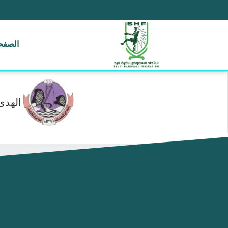
الصفحة
الهدى