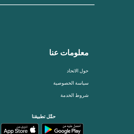
معلومات عنا
حول الاتحاد
سياسة الخصوصية
شروط الخدمة
حمِّل تطبيقنا