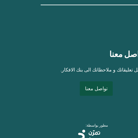
صل معنا
 تعليقاتك و ملاحظاتك الى بنك الافكار.
تواصل معنا
مطور بواسطة: