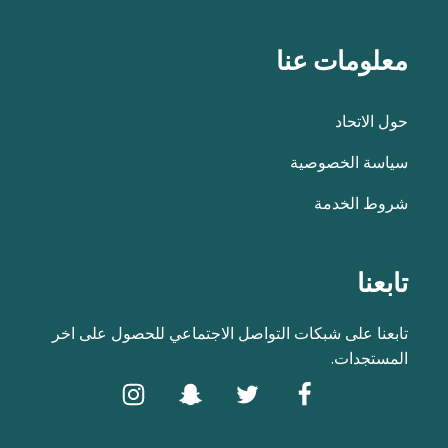
معلومات عنا
حول الاتحاد
سياسة الخصوصية
شروط الخدمة
تابعنا
تابعنا على شبكات التواصل الاجتماعي للحصول على اخر
المستجدات.