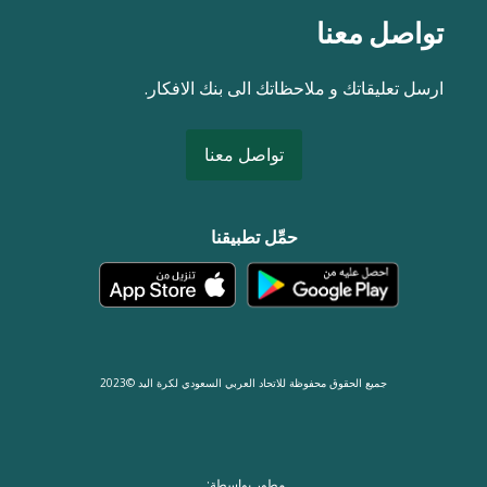
تواصل معنا
ارسل تعليقاتك و ملاحظاتك الى بنك الافكار.
تواصل معنا
حمِّل تطبيقنا
جميع الحقوق محفوظة للاتحاد العربي السعودي لكرة اليد ©2023
مطور بواسطة: