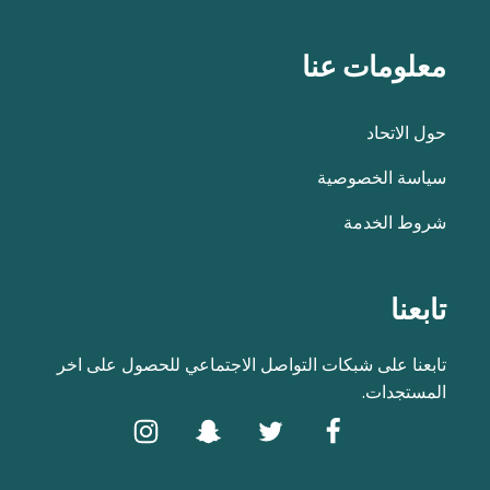
معلومات عنا
حول الاتحاد
سياسة الخصوصية
شروط الخدمة
تابعنا
تابعنا على شبكات التواصل الاجتماعي للحصول على اخر
المستجدات.