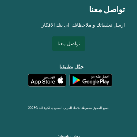
تواصل معنا
ارسل تعليقاتك و ملاحظاتك الى بنك الافكار.
تواصل معنا
حمِّل تطبيقنا
جميع الحقوق محفوظة للاتحاد العربي السعودي لكرة اليد ©2023
مطور بواسطة: