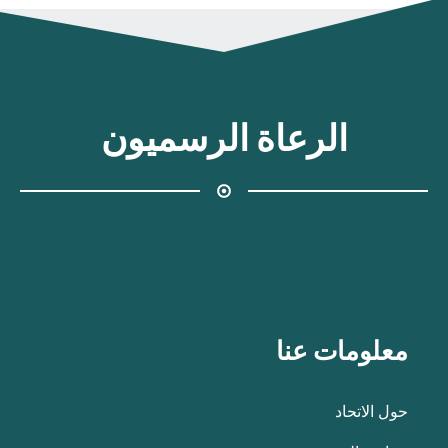
الرعاة الرسميون
معلومات عنا
حول الاتحاد