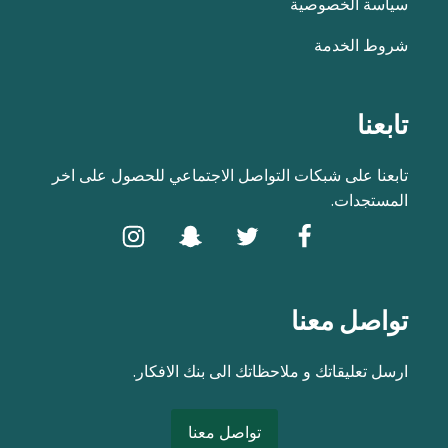
سياسة الخصوصية
شروط الخدمة
تابعنا
تابعنا على شبكات التواصل الاجتماعي للحصول على اخر
المستجدات.
تواصل معنا
ارسل تعليقاتك و ملاحظاتك الى بنك الافكار.
تواصل معنا