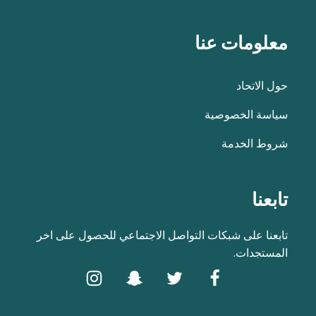
معلومات عنا
حول الاتحاد
سياسة الخصوصية
شروط الخدمة
تابعنا
تابعنا على شبكات التواصل الاجتماعي للحصول على اخر
المستجدات.