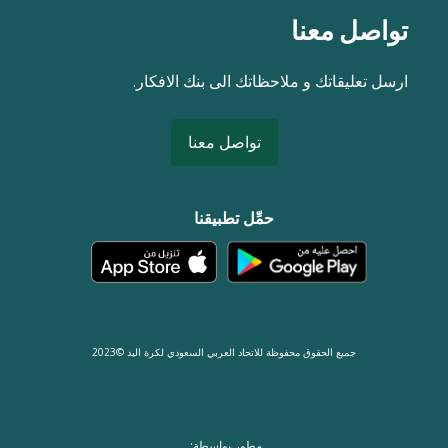
تواصل معنا
ارسل تعليقاتك و ملاحظاتك الى بنك الافكار.
تواصل معنا
حمِّل تطبيقنا
جميع الحقوق محفوظة للاتحاد العربي السعودي لكرة اليد ©2023
مطور بواسطة: