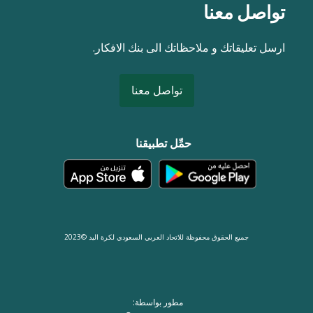
تواصل معنا
ارسل تعليقاتك و ملاحظاتك الى بنك الافكار.
تواصل معنا
حمِّل تطبيقنا
جميع الحقوق محفوظة للاتحاد العربي السعودي لكرة اليد ©2023
مطور بواسطة: