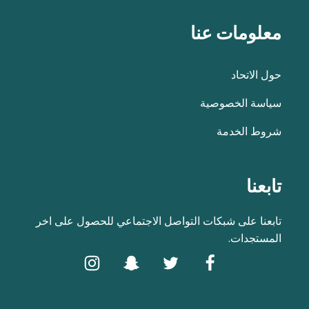
معلومات عنا
حول الاتحاد
سياسة الخصوصية
شروط الخدمة
تابعنا
تابعنا على شبكات التواصل الاجتماعي للحصول على اخر
المستجدات.