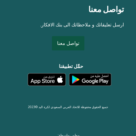
تواصل معنا
ارسل تعليقاتك و ملاحظاتك الى بنك الافكار.
تواصل معنا
حمِّل تطبيقنا
جميع الحقوق محفوظة للاتحاد العربي السعودي لكرة اليد ©2023
مطور بواسطة: