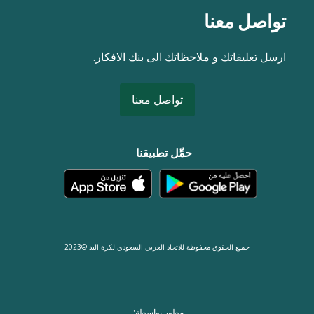
تواصل معنا
ارسل تعليقاتك و ملاحظاتك الى بنك الافكار.
تواصل معنا
حمِّل تطبيقنا
جميع الحقوق محفوظة للاتحاد العربي السعودي لكرة اليد ©2023
مطور بواسطة: