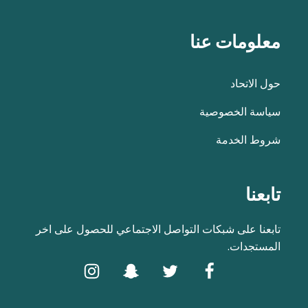
معلومات عنا
حول الاتحاد
سياسة الخصوصية
شروط الخدمة
تابعنا
تابعنا على شبكات التواصل الاجتماعي للحصول على اخر
المستجدات.