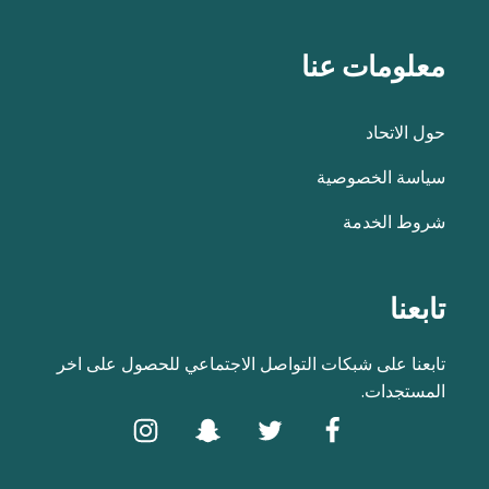
معلومات عنا
حول الاتحاد
سياسة الخصوصية
شروط الخدمة
تابعنا
تابعنا على شبكات التواصل الاجتماعي للحصول على اخر
المستجدات.