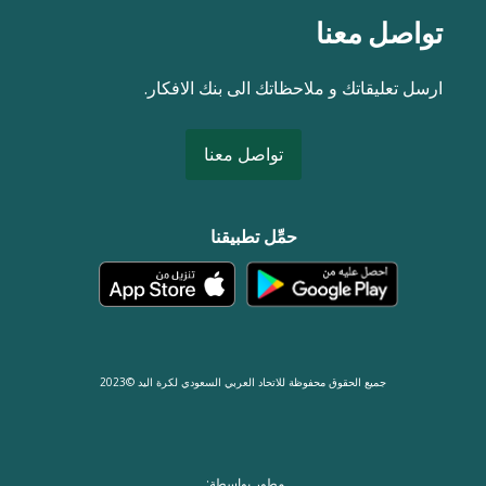
تواصل معنا
ارسل تعليقاتك و ملاحظاتك الى بنك الافكار.
تواصل معنا
حمِّل تطبيقنا
جميع الحقوق محفوظة للاتحاد العربي السعودي لكرة اليد ©2023
مطور بواسطة: