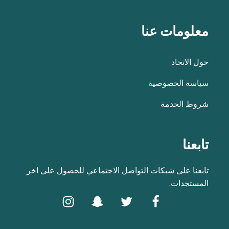
معلومات عنا
حول الاتحاد
سياسة الخصوصية
شروط الخدمة
تابعنا
تابعنا على شبكات التواصل الاجتماعي للحصول على اخر
المستجدات.