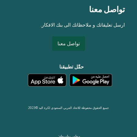
تواصل معنا
ارسل تعليقاتك و ملاحظاتك الى بنك الافكار.
تواصل معنا
حمِّل تطبيقنا
جميع الحقوق محفوظة للاتحاد العربي السعودي لكرة اليد ©2023
مطور بواسطة: