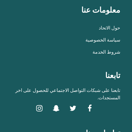
معلومات عنا
حول الاتحاد
سياسة الخصوصية
شروط الخدمة
تابعنا
تابعنا على شبكات التواصل الاجتماعي للحصول على اخر
المستجدات.