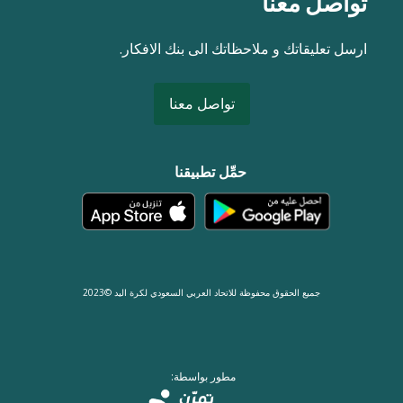
تواصل معنا
ارسل تعليقاتك و ملاحظاتك الى بنك الافكار.
تواصل معنا
حمِّل تطبيقنا
جميع الحقوق محفوظة للاتحاد العربي السعودي لكرة اليد ©2023
مطور بواسطة: