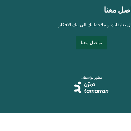
صل معنا
 تعليقاتك و ملاحظاتك الى بنك الافكار.
تواصل معنا
مطور بواسطة: