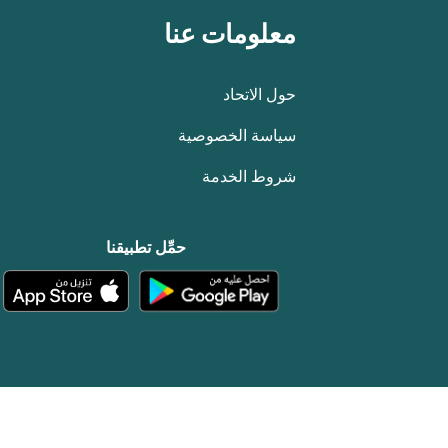
معلومات عنا
حول الاتحاد
سياسة الخصوصية
شروط الخدمة
حمِّل تطبيقنا