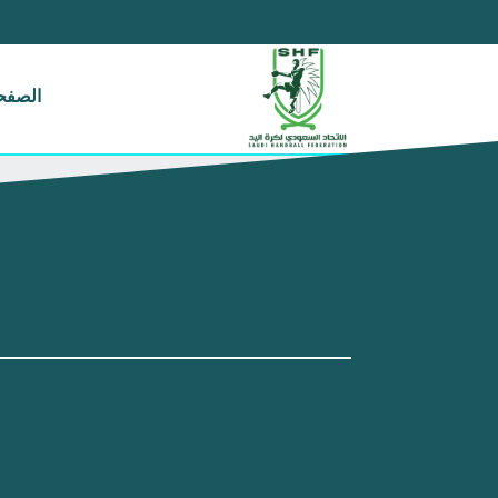
الصفحة