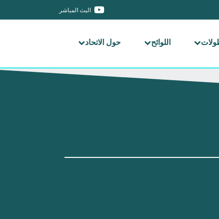
البث المباشر
طولات
اللوائح
حول الاتحاد