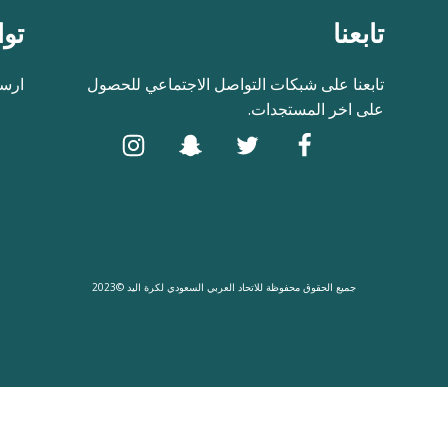
تابعنا
توا
تابعنا على شبكات التواصل الاجتماعي للحصول
ارسل
على اخر المستجدات.
جميع الحقوق محفوظة للاتحاد العربي السعودي لكرة اليد ©2023