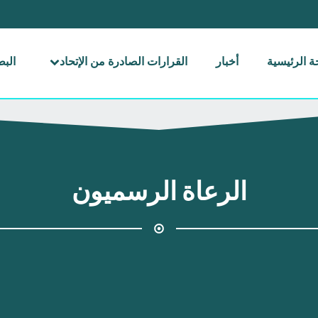
 الرئيسية
أخبار
القرارات الصادرة من الإتحاد
الب
الرعاة الرسميون