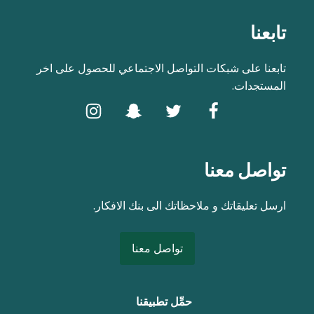
تابعنا
تابعنا على شبكات التواصل الاجتماعي للحصول على اخر
المستجدات.
تواصل معنا
ارسل تعليقاتك و ملاحظاتك الى بنك الافكار.
تواصل معنا
حمِّل تطبيقنا