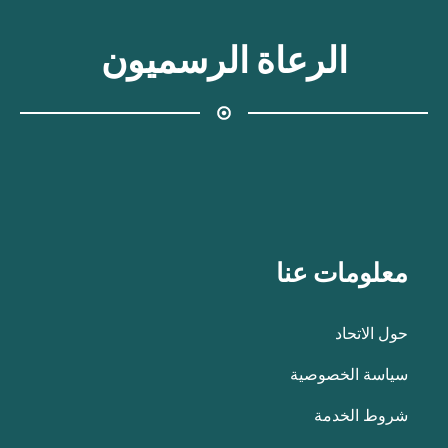
الرعاة الرسميون
معلومات عنا
حول الاتحاد
سياسة الخصوصية
شروط الخدمة