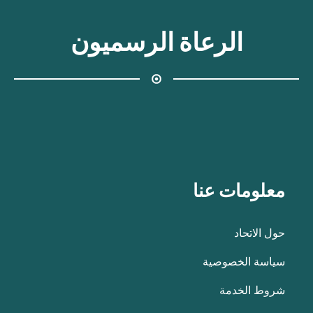
الرعاة الرسميون
معلومات عنا
حول الاتحاد
سياسة الخصوصية
شروط الخدمة