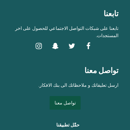
تابعنا
تابعنا على شبكات التواصل الاجتماعي للحصول على اخر
المستجدات.
تواصل معنا
ارسل تعليقاتك و ملاحظاتك الى بنك الافكار.
تواصل معنا
حمِّل تطبيقنا