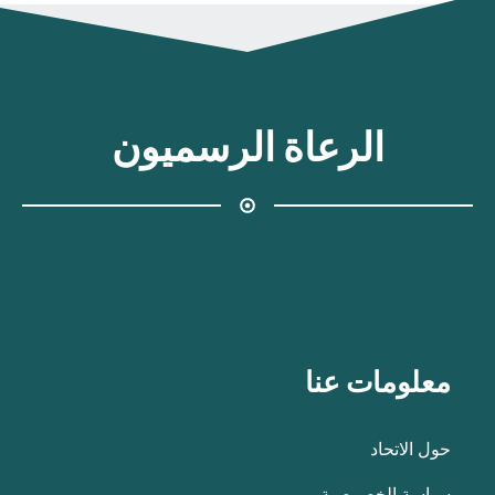
الرعاة الرسميون
معلومات عنا
حول الاتحاد
سياسة الخصوصية