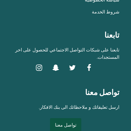
شروط الخدمة
تابعنا
تابعنا على شبكات التواصل الاجتماعي للحصول على اخر
المستجدات.
تواصل معنا
ارسل تعليقاتك و ملاحظاتك الى بنك الافكار.
تواصل معنا