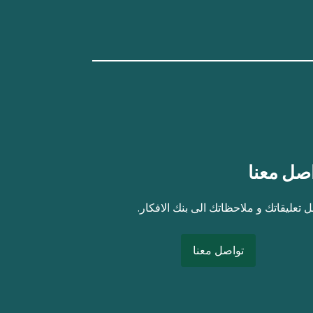
صل معنا
 تعليقاتك و ملاحظاتك الى بنك الافكار.
تواصل معنا