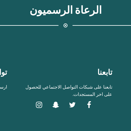
الرعاة الرسميون
تابعنا
توا
تابعنا على شبكات التواصل الاجتماعي للحصول
ارسل
على اخر المستجدات.