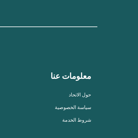
معلومات عنا
حول الاتحاد
سياسة الخصوصية
شروط الخدمة