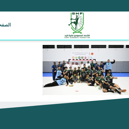
الصفحة