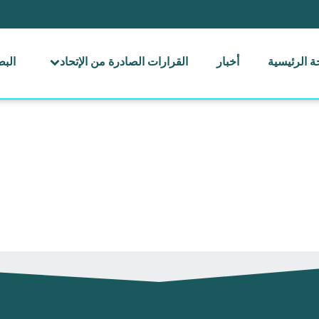
 الرئيسية
أخبار
القرارات الصادرة من الإتحاد
الب