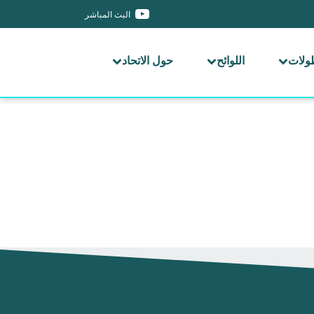
البث المباشر
طولات
اللوائح
حول الاتحاد