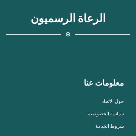
الرعاة الرسميون
معلومات عنا
حول الاتحاد
سياسة الخصوصية
شروط الخدمة