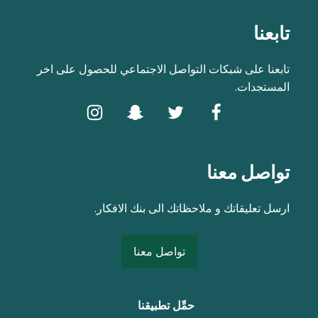
تابعنا
تابعنا على شبكات التواصل الاجتماعي للحصول على اخر
المستجدات.
تواصل معنا
ارسل تعليقاتك و ملاحظاتك الى بنك الافكار.
تواصل معنا
حمِّل تطبيقنا