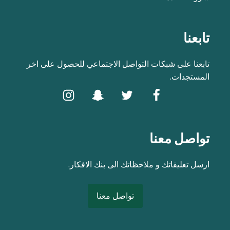
تابعنا
تابعنا على شبكات التواصل الاجتماعي للحصول على اخر
المستجدات.
تواصل معنا
ارسل تعليقاتك و ملاحظاتك الى بنك الافكار.
تواصل معنا