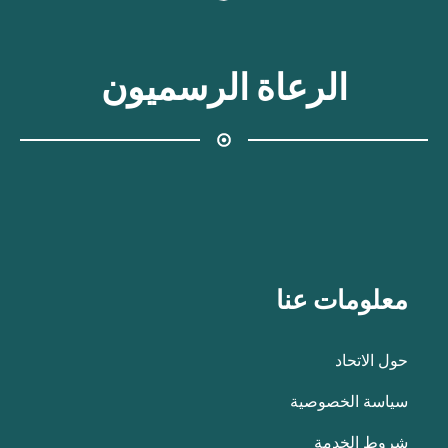
الرعاة الرسميون
معلومات عنا
حول الاتحاد
سياسة الخصوصية
شروط الخدمة