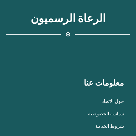
الرعاة الرسميون
معلومات عنا
حول الاتحاد
سياسة الخصوصية
شروط الخدمة