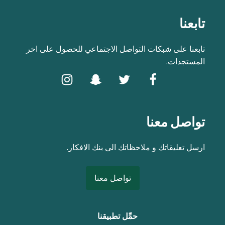
تابعنا
تابعنا على شبكات التواصل الاجتماعي للحصول على اخر
المستجدات.
تواصل معنا
ارسل تعليقاتك و ملاحظاتك الى بنك الافكار.
تواصل معنا
حمِّل تطبيقنا