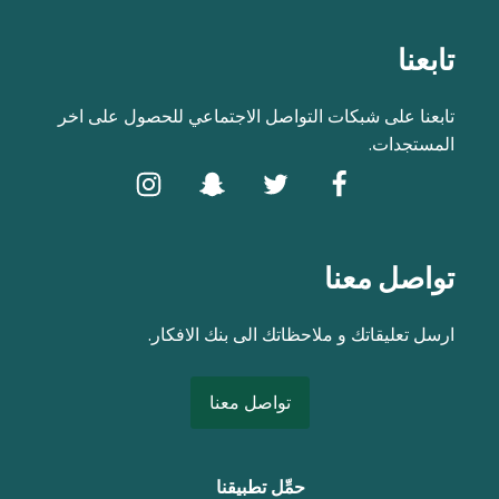
تابعنا
تابعنا على شبكات التواصل الاجتماعي للحصول على اخر
المستجدات.
تواصل معنا
ارسل تعليقاتك و ملاحظاتك الى بنك الافكار.
تواصل معنا
حمِّل تطبيقنا