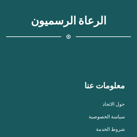
الرعاة الرسميون
معلومات عنا
حول الاتحاد
سياسة الخصوصية
شروط الخدمة