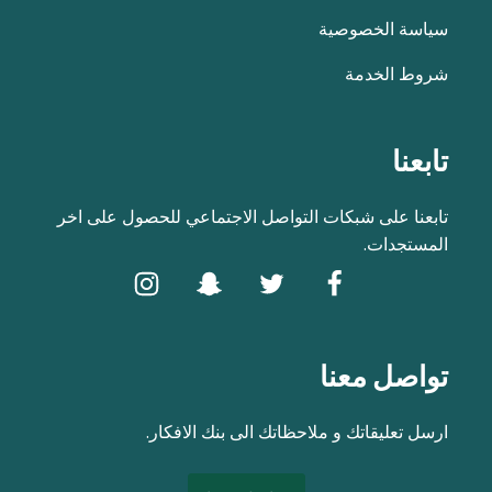
سياسة الخصوصية
شروط الخدمة
تابعنا
تابعنا على شبكات التواصل الاجتماعي للحصول على اخر
المستجدات.
تواصل معنا
ارسل تعليقاتك و ملاحظاتك الى بنك الافكار.