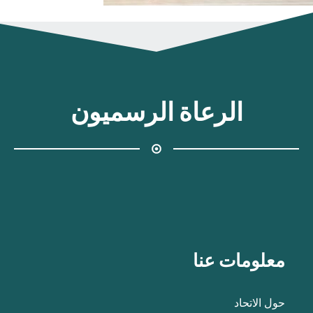
الرعاة الرسميون
معلومات عنا
حول الاتحاد