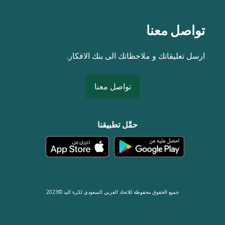
تواصل معنا
ارسل تعليقاتك و ملاحظاتك الى بنك الافكار.
تواصل معنا
حمِّل تطبيقنا
جميع الحقوق محفوظة للاتحاد العربي السعودي لكرة اليد ©2023