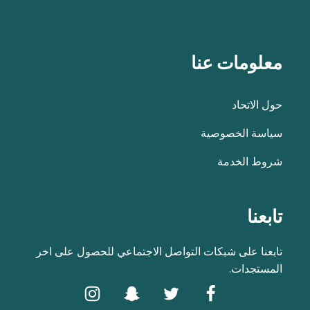
معلومات عنا
حول الاتحاد
سياسة الخصوصية
شروط الخدمة
تابعنا
تابعنا على شبكات التواصل الاجتماعي للحصول على اخر
المستجدات.