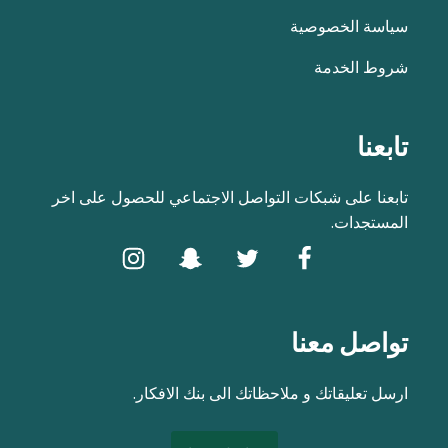
سياسة الخصوصية
شروط الخدمة
تابعنا
تابعنا على شبكات التواصل الاجتماعي للحصول على اخر
المستجدات.
تواصل معنا
ارسل تعليقاتك و ملاحظاتك الى بنك الافكار.