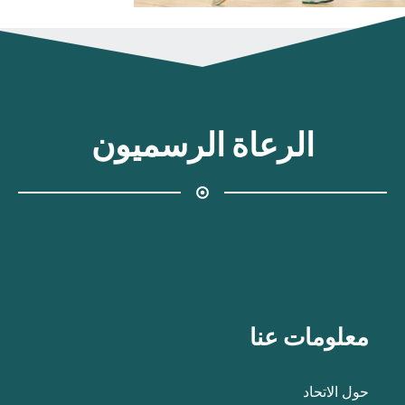
الرعاة الرسميون
معلومات عنا
حول الاتحاد