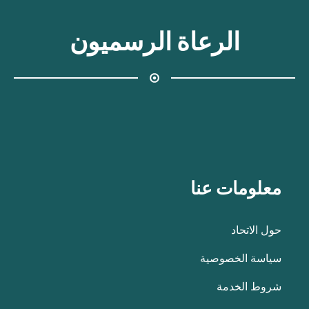
الرعاة الرسميون
معلومات عنا
حول الاتحاد
سياسة الخصوصية
شروط الخدمة