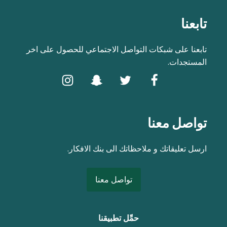
تابعنا
تابعنا على شبكات التواصل الاجتماعي للحصول على اخر
المستجدات.
تواصل معنا
ارسل تعليقاتك و ملاحظاتك الى بنك الافكار.
تواصل معنا
حمِّل تطبيقنا