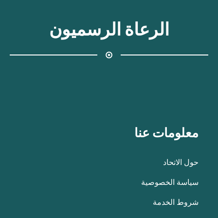
الرعاة الرسميون
معلومات عنا
حول الاتحاد
سياسة الخصوصية
شروط الخدمة