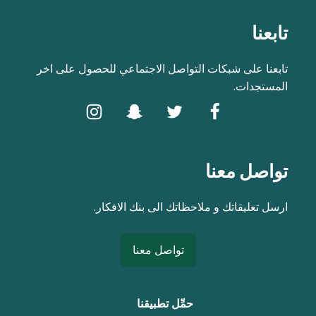
تابعنا
تابعنا على شبكات التواصل الاجتماعي للحصول على اخر
المستجدات.
تواصل معنا
ارسل تعليقاتك و ملاحظاتك الى بنك الافكار.
تواصل معنا
حمِّل تطبيقنا