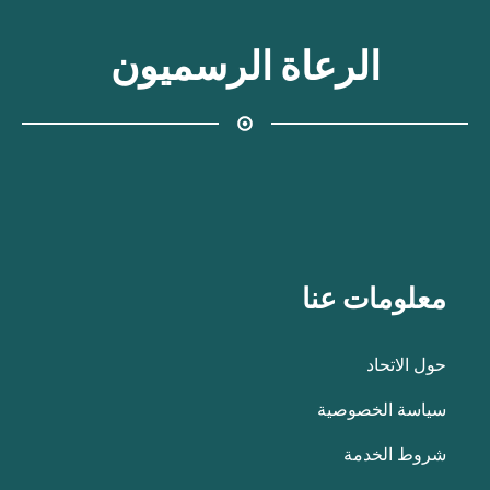
الرعاة الرسميون
معلومات عنا
حول الاتحاد
سياسة الخصوصية
شروط الخدمة