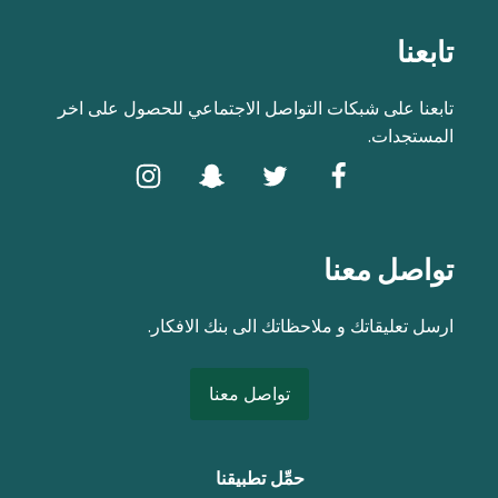
تابعنا
تابعنا على شبكات التواصل الاجتماعي للحصول على اخر
المستجدات.
تواصل معنا
ارسل تعليقاتك و ملاحظاتك الى بنك الافكار.
تواصل معنا
حمِّل تطبيقنا