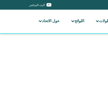
البث المباشر
طولات
اللوائح
حول الاتحاد