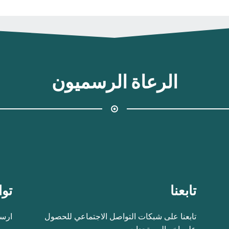
الرعاة الرسميون
تابعنا
توا
تابعنا على شبكات التواصل الاجتماعي للحصول
ارسل