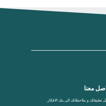
صل معنا
 تعليقاتك و ملاحظاتك الى بنك الافكار.