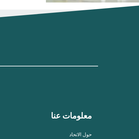
معلومات عنا
حول الاتحاد