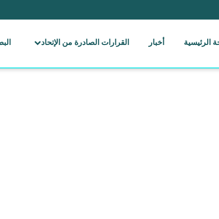
 الرئيسية
أخبار
القرارات الصادرة من الإتحاد
الب