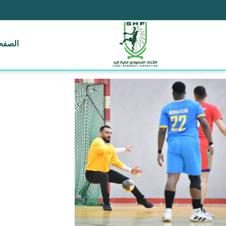
الصفحة