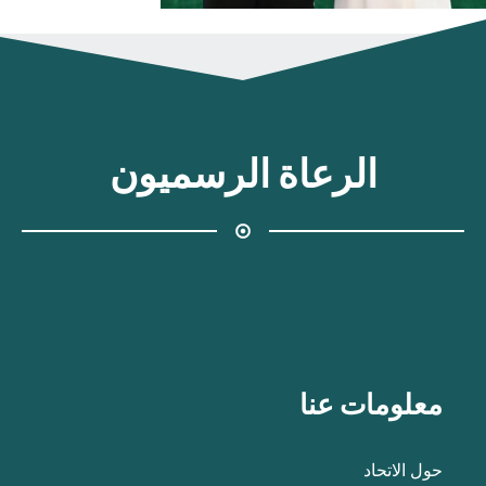
الرعاة الرسميون
معلومات عنا
حول الاتحاد