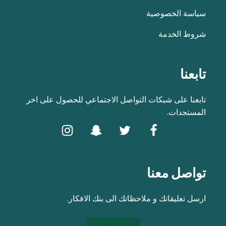
سياسة الخصوصية
شروط الخدمة
تابعنا
تابعنا على شبكات التواصل الاجتماعي للحصول على اخر
المستجدات.
تواصل معنا
ارسل تعليقاتك و ملاحظاتك الى بنك الافكار.