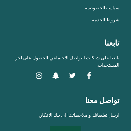
سياسة الخصوصية
شروط الخدمة
تابعنا
تابعنا على شبكات التواصل الاجتماعي للحصول على اخر
المستجدات.
تواصل معنا
ارسل تعليقاتك و ملاحظاتك الى بنك الافكار.