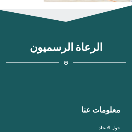
الرعاة الرسميون
معلومات عنا
حول الاتحاد