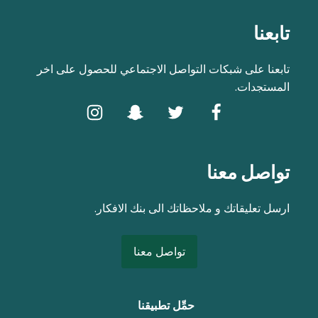
تابعنا
تابعنا على شبكات التواصل الاجتماعي للحصول على اخر
المستجدات.
تواصل معنا
ارسل تعليقاتك و ملاحظاتك الى بنك الافكار.
تواصل معنا
حمِّل تطبيقنا