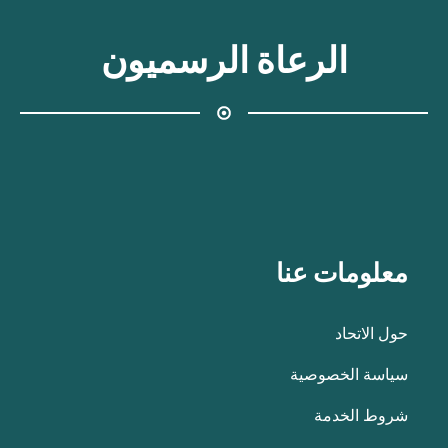
الرعاة الرسميون
معلومات عنا
حول الاتحاد
سياسة الخصوصية
شروط الخدمة